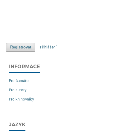
Registrovat
Přihlášení
INFORMACE
Pro čtenáře
Pro autory
Pro knihovníky
JAZYK