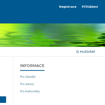
Registrace
Přihlášení
HLEDÁNÍ
INFORMACE
Pro čtenáře
Pro autory
Pro knihovníky